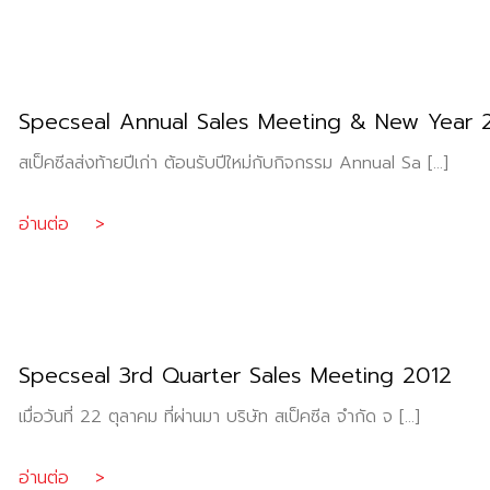
Specseal Annual Sales Meeting & New Year 
สเป็คซีลส่งท้ายปีเก่า ต้อนรับปีใหม่กับกิจกรรม Annual Sa […]
อ่านต่อ >
Specseal 3rd Quarter Sales Meeting 2012
เมื่อวันที่ 22 ตุลาคม ที่ผ่านมา บริษัท สเป็คซีล จำกัด จ […]
อ่านต่อ >