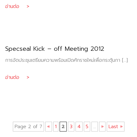
อ่านต่อ >
Specseal Kick – off Meeting 2012
การจัดประชุมเตรียมความพร้อมเปิดศักราชใหม่เพื่อกระตุ้นกา […]
อ่านต่อ >
Page 2 of 7
«
1
2
3
4
5
...
»
Last »