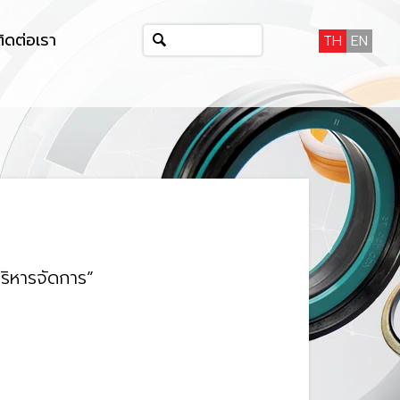
ติดต่อเรา
TH
EN
ริหารจัดการ”