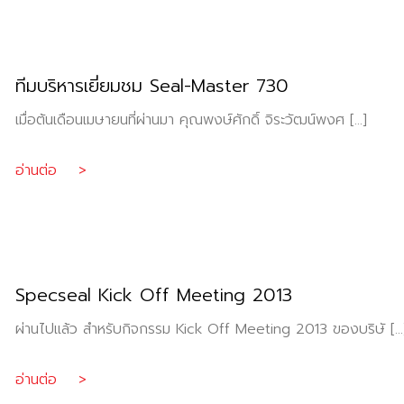
ทีมบริหารเยี่ยมชม Seal-Master 730
เมื่อต้นเดือนเมษายนที่ผ่านมา คุณพงษ์ศักดิ์ จิระวัฒน์พงศ […]
อ่านต่อ >
Specseal Kick Off Meeting 2013
ผ่านไปแล้ว สำหรับกิจกรรม Kick Off Meeting 2013 ของบริษั […
อ่านต่อ >