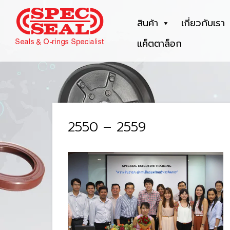
สินค้า
เกี่ยวกับเรา
แค็ตตาล็อก
2550 – 2559