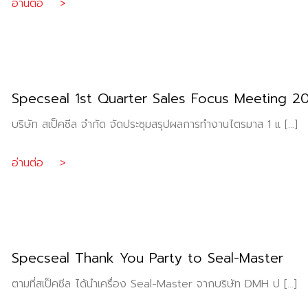
อ่านต่อ >
Specseal 1st Quarter Sales Focus Meeting 2
บริษัท สเป็คซีล จำกัด จัดประชุมสรุปผลการทำงานไตรมาส 1 แ […]
อ่านต่อ >
Specseal Thank You Party to Seal-Master
ตามที่สเป็คซีล ได้นำเครื่อง Seal-Master จากบริษัท DMH ป […]