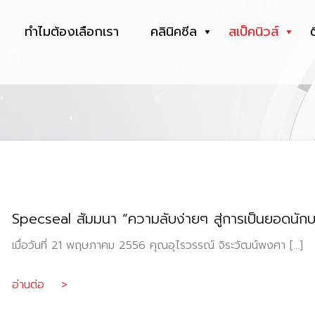
ทำไมต้องเลือกเรา
คลินิคซีล
สเป็คนิวส์
Specseal สัมมนา “ความลับง่ายๆ สู่การเป็นยอดนักบ
เมื่อวันที่ 21 พฤษภาคม 2556 คุณอุไรวรรณ์ จิระวัฒน์พงศา […]
อ่านต่อ >