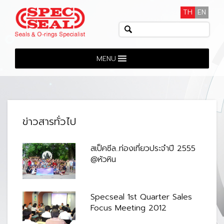
TH
EN
MENU
ข่าวสารทั่วไป
สเป็คซีล..ท่องเที่ยวประจำปี 2555
@หัวหิน
Specseal 1st Quarter Sales
Focus Meeting 2012