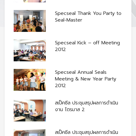
Specseal Thank You Party to
Seal-Master
Specseal Kick – off Meeting
2012
Specseal Annual Seals
Meeting & New Year Party
2012
สเป็คซีล ประชุมสรุปผลการดำเนิน
งาน ไตรมาส 2
สเป็คซีล ประชุมสรุปผลการดำเนิน