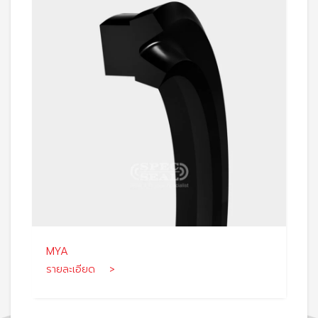
MYA
รายละเอียด >