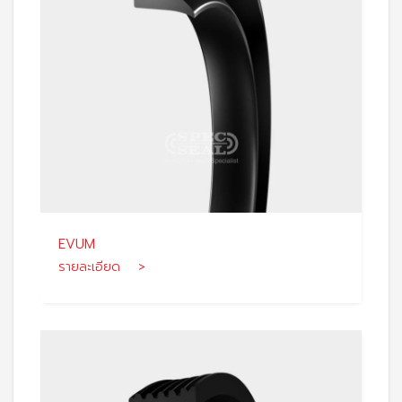
EVUM
รายละเอียด >