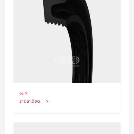
GLY
รายละเอียด >