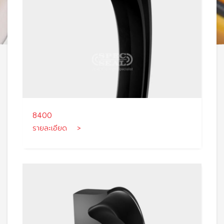
8400
รายละเอียด >