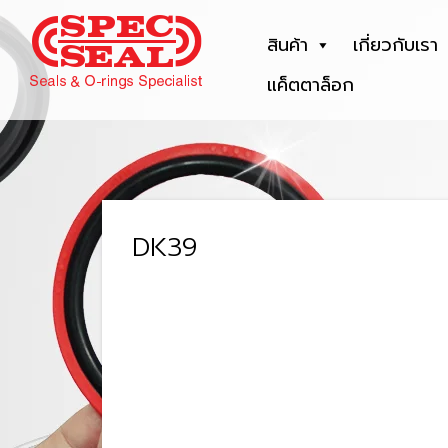
สินค้า
เกี่ยวกับเรา
แค็ตตาล็อก
DK39