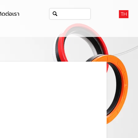
ติดต่อเรา
TH