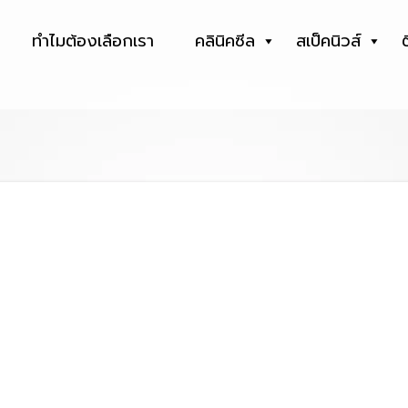
ทำไมต้องเลือกเรา
คลินิคซีล
สเป็คนิวส์