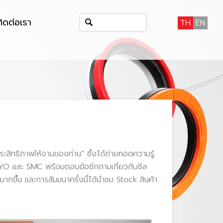
ติดต่อเรา
TH
EN
ประสิทธิภาพให้งานของท่าน” ซึ่งได้ถ่ายทอดความรู้
AIYO และ SMC พร้อมตอบข้อซักถามเกี่ยวกับซีล
มากขึ้น และการสัมมนาครั้งนี้ได้นำชม Stock สินค้า