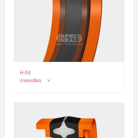
H-53
รายละเอียด >