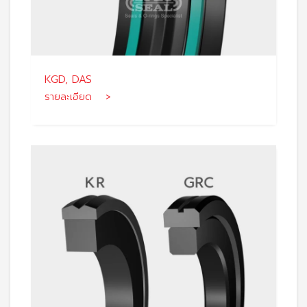
KGD, DAS
รายละเอียด >