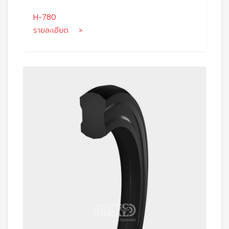
H-780
รายละเอียด >