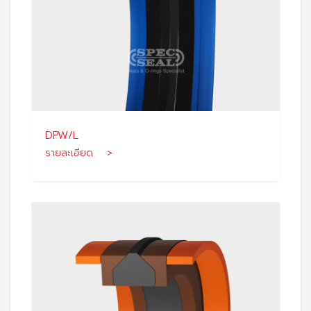
DPW/L
รายละเอียด >