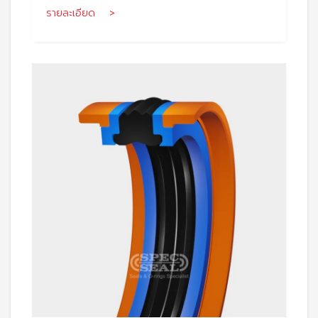
รายละเอียด >