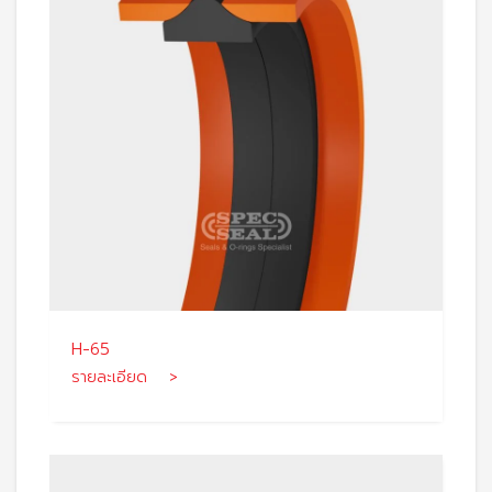
H-65
รายละเอียด >