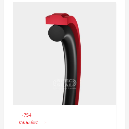
H-754
รายละเอียด >