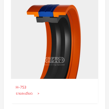
H-753
รายละเอียด >