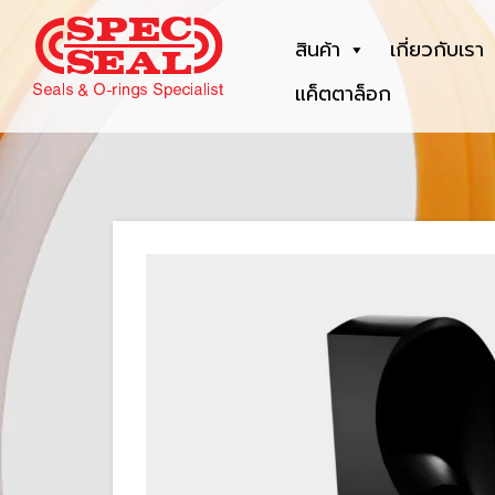
สินค้า
เกี่ยวกับเรา
แค็ตตาล็อก