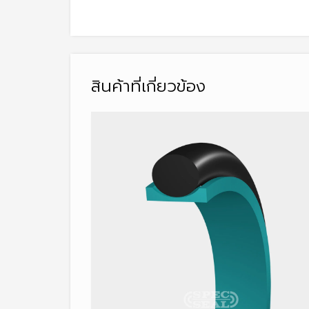
สินค้าที่เกี่ยวข้อง