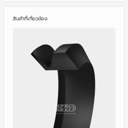
สินค้าที่เกี่ยวข้อง