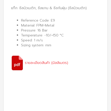
แท็ก:
ซีลนิวเมติก
,
ซีลแกน & ซีลกันฝุ่น (ซีลนิวเมติก)
Reference Code: E9
Material: FPM-Metal
Pressure: 16 Bar
Temperature: -10/+150 °C
Speed: 1 m/s
Sizing system: mm
รายละเอียดสินค้า (มิลลิเมตร)