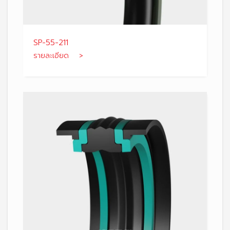
SP-55-211
รายละเอียด >