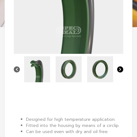
Designed for high temperature application.
Fitted into the housing by means of a circlip.
Can be used even with dry and oil free.