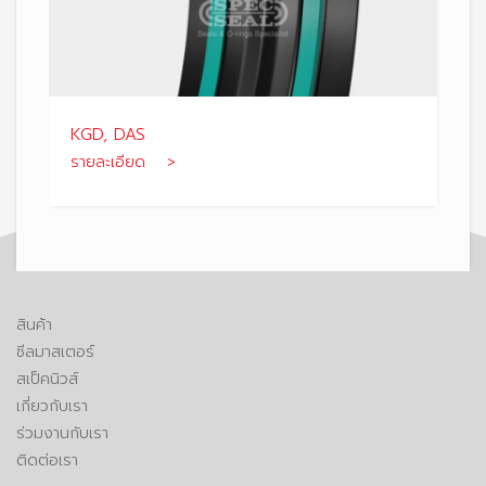
KGD, DAS
รายละเอียด >
สินค้า
ซีลมาสเตอร์
สเป็คนิวส์
เกี่ยวกับเรา
ร่วมงานกับเรา
ติดต่อเรา