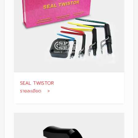
SEAL TWISTOR
รายละเอียด >