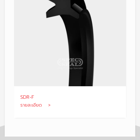
SDR-F
รายละเอียด >