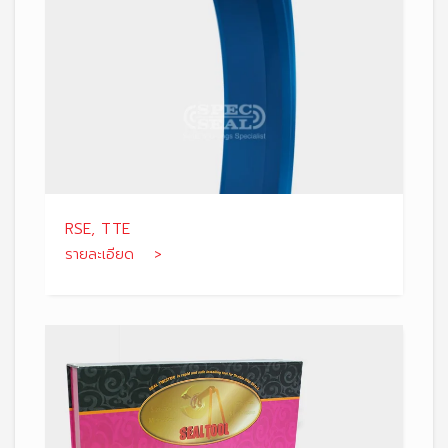
RSE, TTE
รายละเอียด >