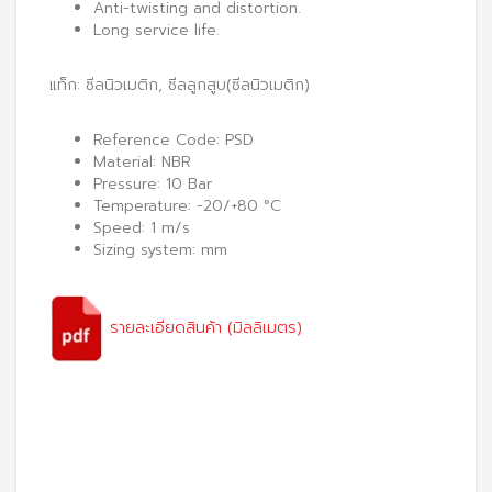
Anti-twisting and distortion.
Long service life.
แท็ก:
ซีลนิวเมติก
,
ซีลลูกสูบ(ซีลนิวเมติก)
Reference Code: PSD
Material: NBR
Pressure: 10 Bar
Temperature: -20/+80 °C
Speed: 1 m/s
Sizing system: mm
รายละเอียดสินค้า (มิลลิเมตร)