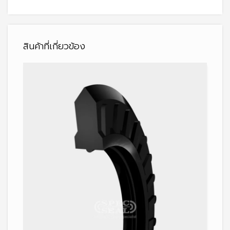
สินค้าที่เกี่ยวข้อง