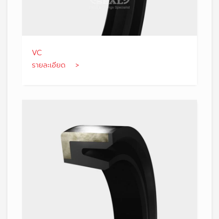
VC
รายละเอียด >