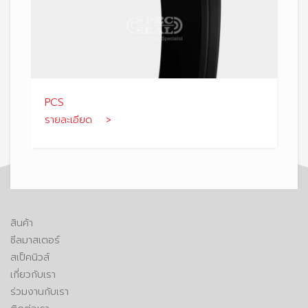
PCS
รายละเอียด >
สินค้า
ซีลมาสเตอร์
สเป็คนิวส์
เกี่ยวกับเรา
ร่วมงานกับเรา