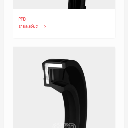
PPD
รายละเอียด >