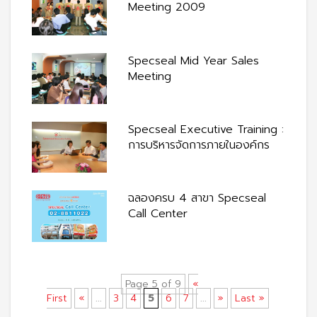
Meeting 2009
Specseal Mid Year Sales
Meeting
Specseal Executive Training :
การบริหารจัดการภายในองค์กร
ฉลองครบ 4 สาขา Specseal
Call Center
Page 5 of 9
«
First
«
...
3
4
5
6
7
...
»
Last »