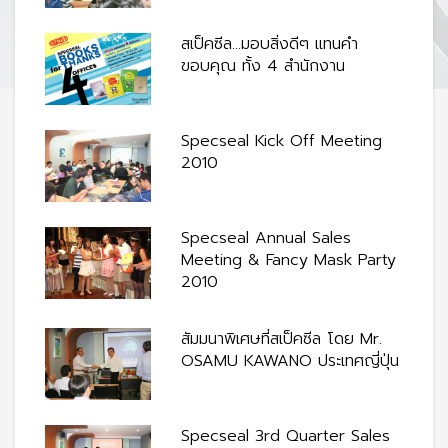
สเป็คซีล…มอบสิ่งดีๆ แทนคำ
ขอบคุณ ทั้ง 4 สำนักงาน
Specseal Kick Off Meeting
2010
Specseal Annual Sales
Meeting & Fancy Mask Party
2010
สัมมนาพิเศษที่สเป็คซีล โดย Mr.
OSAMU KAWANO ประเทศญี่ปุ่น
Specseal 3rd Quarter Sales